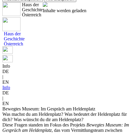
Haus der
Geschichte
Inhalte werden geladen
Österreich
Haus der
Geschichte
Österreich
Info
DE
|
EN
Info
DE
|
EN
Bewegtes Museum: Im Gespräch am Heldenplatz
Was machst du am Heldenplatz? Was bedeutet der Heldenplatz für
dich? Was wünscht du dir am Heldenplatz?
Diese Fragen standen im Fokus des Projekts
Bewegtes Museum: Im
Gespräch am Heldenplatz
, das vom Vermittlungsteam zwischen