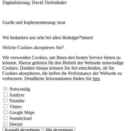
Digitalisierung: David Tiefenthaler
Grafik und Implementierung: treat
Wir bedanken uns sehr bei allen Beiträger*innen!
Welche Cookies akzeptieren Sie?
Wir verwenden Cookies, um Ihnen den besten Service bieten zu
können. Hierzu gehören für den Betrieb der Webseite notwendige
Cookies. Darüber hinaus können Sie frei entscheiden, ob Sie
Cookies akzeptieren, die helfen die Performance der Webseite zu
verbessern. Detaillierte Informationen finden Sie
hier
.
Notwendig
Analyse
Youtube
Vimeo
Google Maps
Soundcloud
Deezer
Auswahl akzeptieren
Alle akzeptieren