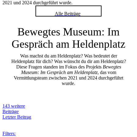
2021 und 2024 durchgeführt wurde.
Alle Beiträge
Bewegtes Museum: Im
Gespräch am Heldenplatz
Was machst du am Heldenplatz? Was bedeutet der
Heldenplatz für dich? Was wünscht du dir am Heldenplatz?
Diese Fragen standen im Fokus des Projekts
Bewegtes
Museum: Im Gespräch am Heldenplatz
, das vom
Vermittlungsteam zwischen 2021 und 2024 durchgeführt
wurde.
143 weitere
Beiträge
Letzter Beitrag
Filters: