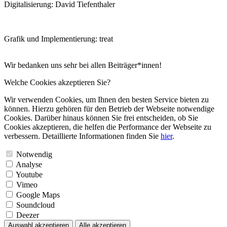
Digitalisierung: David Tiefenthaler
Grafik und Implementierung: treat
Wir bedanken uns sehr bei allen Beiträger*innen!
Welche Cookies akzeptieren Sie?
Wir verwenden Cookies, um Ihnen den besten Service bieten zu
können. Hierzu gehören für den Betrieb der Webseite notwendige
Cookies. Darüber hinaus können Sie frei entscheiden, ob Sie
Cookies akzeptieren, die helfen die Performance der Webseite zu
verbessern. Detaillierte Informationen finden Sie
hier
.
Notwendig
Analyse
Youtube
Vimeo
Google Maps
Soundcloud
Deezer
Auswahl akzeptieren
Alle akzeptieren