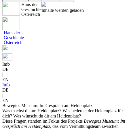
Haus der
Geschichte
Inhalte werden geladen
Österreich
Haus der
Geschichte
Österreich
Info
DE
|
EN
Info
DE
|
EN
Bewegtes Museum: Im Gespräch am Heldenplatz
Was machst du am Heldenplatz? Was bedeutet der Heldenplatz für
dich? Was wünscht du dir am Heldenplatz?
Diese Fragen standen im Fokus des Projekts
Bewegtes Museum: Im
Gespräch am Heldenplatz
, das vom Vermittlungsteam zwischen