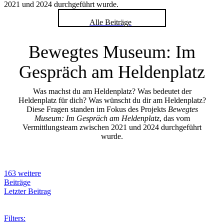
2021 und 2024 durchgeführt wurde.
Alle Beiträge
Bewegtes Museum: Im
Gespräch am Heldenplatz
Was machst du am Heldenplatz? Was bedeutet der
Heldenplatz für dich? Was wünscht du dir am Heldenplatz?
Diese Fragen standen im Fokus des Projekts
Bewegtes
Museum: Im Gespräch am Heldenplatz
, das vom
Vermittlungsteam zwischen 2021 und 2024 durchgeführt
wurde.
163 weitere
Beiträge
Letzter Beitrag
Filters: