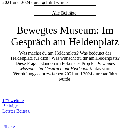
2021 und 2024 durchgeführt wurde.
Alle Beiträge
Bewegtes Museum: Im
Gespräch am Heldenplatz
Was machst du am Heldenplatz? Was bedeutet der
Heldenplatz für dich? Was wünscht du dir am Heldenplatz?
Diese Fragen standen im Fokus des Projekts
Bewegtes
Museum: Im Gespräch am Heldenplatz
, das vom
Vermittlungsteam zwischen 2021 und 2024 durchgeführt
wurde.
175 weitere
Beiträge
Letzter Beitrag
Filters: