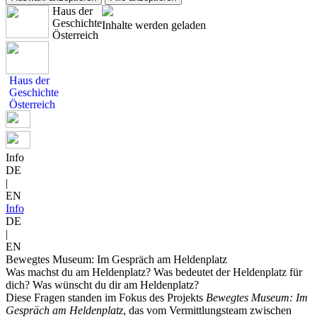
Haus der
Geschichte
Inhalte werden geladen
Österreich
Haus der
Geschichte
Österreich
Info
DE
|
EN
Info
DE
|
EN
Bewegtes Museum: Im Gespräch am Heldenplatz
Was machst du am Heldenplatz? Was bedeutet der Heldenplatz für
dich? Was wünscht du dir am Heldenplatz?
Diese Fragen standen im Fokus des Projekts
Bewegtes Museum: Im
Gespräch am Heldenplatz
, das vom Vermittlungsteam zwischen