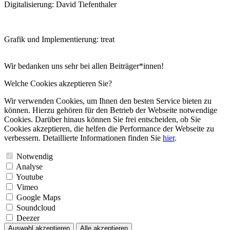
Digitalisierung: David Tiefenthaler
Grafik und Implementierung: treat
Wir bedanken uns sehr bei allen Beiträger*innen!
Welche Cookies akzeptieren Sie?
Wir verwenden Cookies, um Ihnen den besten Service bieten zu
können. Hierzu gehören für den Betrieb der Webseite notwendige
Cookies. Darüber hinaus können Sie frei entscheiden, ob Sie
Cookies akzeptieren, die helfen die Performance der Webseite zu
verbessern. Detaillierte Informationen finden Sie
hier
.
Notwendig
Analyse
Youtube
Vimeo
Google Maps
Soundcloud
Deezer
Auswahl akzeptieren
Alle akzeptieren