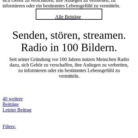
sich Gehör zu verschaffen, ihre Anliegen zu verbreiten, zu
informieren oder ein bestimmtes Lebensgefühl zu vermitteln.
Alle Beiträge
Senden, stören, streamen.
Radio in 100 Bildern.
Seit seiner Gründung vor 100 Jahren nutzen Menschen Radio
dazu, sich Gehör zu verschaffen, ihre Anliegen zu verbreiten,
zu informieren oder ein bestimmtes Lebensgefühl zu
vermitteln.
40 weitere
Beiträge
Letzter Beitrag
Filters: