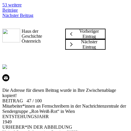
53 weitere
Beiträge
Nächster Beitrag
Haus der
Vorheriger
Geschichte
Eintrag
Österreich
Nächster
Eintrag
Die Adresse für diesen Beitrag wurde in Ihre Zwischenablage
kopiert!
BEITRAG 47 / 100
Mitarbeiter*innen an Fernschreibern in der Nachrichtenzentrale der
Sendergruppe „Rot-Weiß-Rot“ in Wien
ENTSTEHUNGSJAHR
1949
URHEBER*IN DER ABBILDUNG