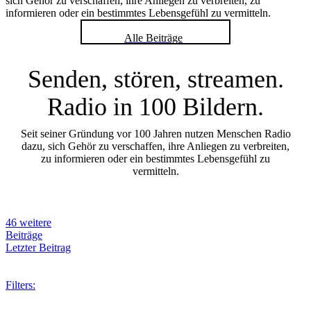
sich Gehör zu verschaffen, ihre Anliegen zu verbreiten, zu
informieren oder ein bestimmtes Lebensgefühl zu vermitteln.
Alle Beiträge
Senden, stören, streamen.
Radio in 100 Bildern.
Seit seiner Gründung vor 100 Jahren nutzen Menschen Radio
dazu, sich Gehör zu verschaffen, ihre Anliegen zu verbreiten,
zu informieren oder ein bestimmtes Lebensgefühl zu
vermitteln.
46 weitere
Beiträge
Letzter Beitrag
Filters: