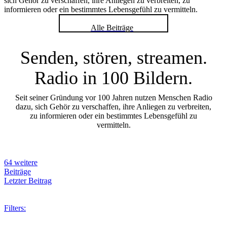
sich Gehör zu verschaffen, ihre Anliegen zu verbreiten, zu
informieren oder ein bestimmtes Lebensgefühl zu vermitteln.
Alle Beiträge
Senden, stören, streamen.
Radio in 100 Bildern.
Seit seiner Gründung vor 100 Jahren nutzen Menschen Radio
dazu, sich Gehör zu verschaffen, ihre Anliegen zu verbreiten,
zu informieren oder ein bestimmtes Lebensgefühl zu
vermitteln.
64 weitere
Beiträge
Letzter Beitrag
Filters: