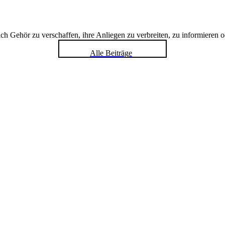
h Gehör zu verschaffen, ihre Anliegen zu verbreiten, zu informieren o
Alle Beiträge