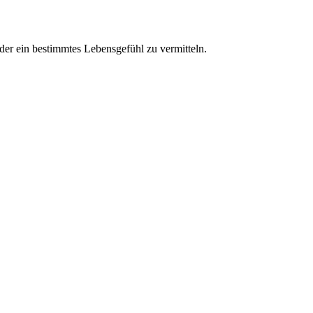
der ein bestimmtes Lebensgefühl zu vermitteln.