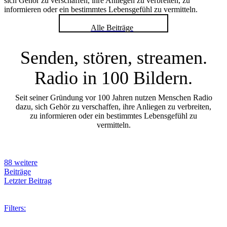
sich Gehör zu verschaffen, ihre Anliegen zu verbreiten, zu
informieren oder ein bestimmtes Lebensgefühl zu vermitteln.
Alle Beiträge
Senden, stören, streamen.
Radio in 100 Bildern.
Seit seiner Gründung vor 100 Jahren nutzen Menschen Radio
dazu, sich Gehör zu verschaffen, ihre Anliegen zu verbreiten,
zu informieren oder ein bestimmtes Lebensgefühl zu
vermitteln.
88 weitere
Beiträge
Letzter Beitrag
Filters: