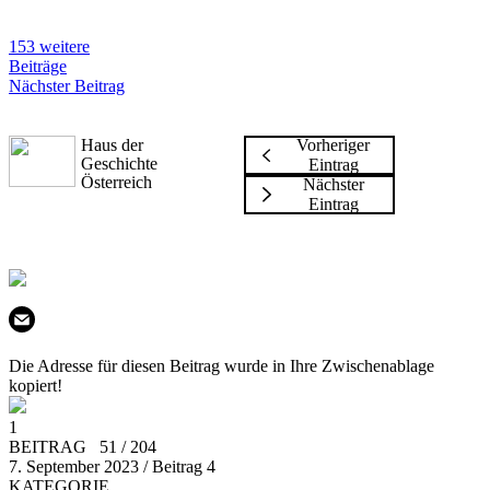
153 weitere
Beiträge
Nächster Beitrag
Haus der
Vorheriger
Geschichte
Eintrag
Österreich
Nächster
Eintrag
Die Adresse für diesen Beitrag wurde in Ihre Zwischenablage
kopiert!
1
BEITRAG 51 / 204
7. September 2023 / Beitrag 4
KATEGORIE