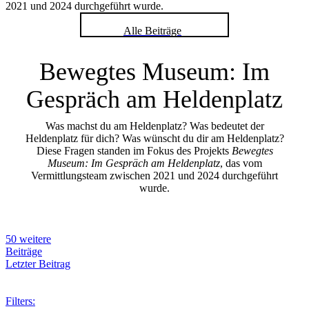
2021 und 2024 durchgeführt wurde.
Alle Beiträge
Bewegtes Museum: Im
Gespräch am Heldenplatz
Was machst du am Heldenplatz? Was bedeutet der
Heldenplatz für dich? Was wünscht du dir am Heldenplatz?
Diese Fragen standen im Fokus des Projekts
Bewegtes
Museum: Im Gespräch am Heldenplatz
, das vom
Vermittlungsteam zwischen 2021 und 2024 durchgeführt
wurde.
50 weitere
Beiträge
Letzter Beitrag
Filters: