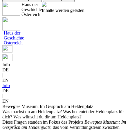
Haus der
Geschichte
Inhalte werden geladen
Österreich
Haus der
Geschichte
Österreich
Info
DE
|
EN
Info
DE
|
EN
Bewegtes Museum: Im Gespräch am Heldenplatz
Was machst du am Heldenplatz? Was bedeutet der Heldenplatz für
dich? Was wünscht du dir am Heldenplatz?
Diese Fragen standen im Fokus des Projekts
Bewegtes Museum: Im
Gespräch am Heldenplatz
, das vom Vermittlungsteam zwischen