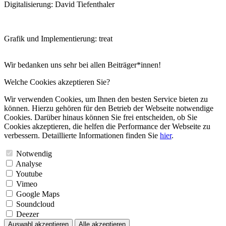
Digitalisierung: David Tiefenthaler
Grafik und Implementierung: treat
Wir bedanken uns sehr bei allen Beiträger*innen!
Welche Cookies akzeptieren Sie?
Wir verwenden Cookies, um Ihnen den besten Service bieten zu
können. Hierzu gehören für den Betrieb der Webseite notwendige
Cookies. Darüber hinaus können Sie frei entscheiden, ob Sie
Cookies akzeptieren, die helfen die Performance der Webseite zu
verbessern. Detaillierte Informationen finden Sie
hier
.
Notwendig
Analyse
Youtube
Vimeo
Google Maps
Soundcloud
Deezer
Auswahl akzeptieren
Alle akzeptieren