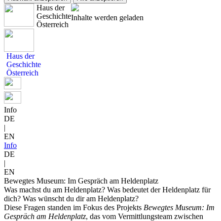
Haus der
Geschichte
Inhalte werden geladen
Österreich
Haus der
Geschichte
Österreich
Info
DE
|
EN
Info
DE
|
EN
Bewegtes Museum: Im Gespräch am Heldenplatz
Was machst du am Heldenplatz? Was bedeutet der Heldenplatz für
dich? Was wünscht du dir am Heldenplatz?
Diese Fragen standen im Fokus des Projekts
Bewegtes Museum: Im
Gespräch am Heldenplatz
, das vom Vermittlungsteam zwischen