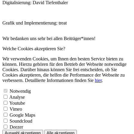
Digitalisierung: David Tiefenthaler
Grafik und Implementierung: treat
Wir bedanken uns sehr bei allen Beiträger*innen!
Welche Cookies akzeptieren Sie?
Wir verwenden Cookies, um Ihnen den besten Service bieten zu
können. Hierzu gehören für den Betrieb der Webseite notwendige
Cookies. Darüber hinaus können Sie frei entscheiden, ob Sie
Cookies akzeptieren, die helfen die Performance der Webseite zu
verbessern. Detaillierte Informationen finden Sie
hier
.
Notwendig
Analyse
Youtube
Vimeo
Google Maps
Soundcloud
Deezer
Auswahl akzeptieren
Alle akzeptieren