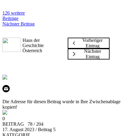
126 weitere
Beiträge
Nächster Beitrag
Haus der
Vorheriger
Geschichte
Eintrag
Österreich
Nächster
Eintrag
Die Adresse für diesen Beitrag wurde in Ihre Zwischenablage
kopiert!
0
BEITRAG 78 / 204
17. August 2023 / Beitrag 5
KATEGORIE