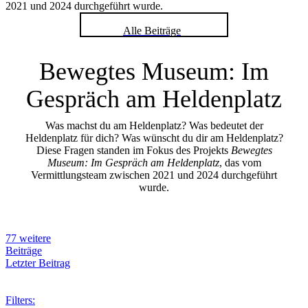
2021 und 2024 durchgeführt wurde.
Alle Beiträge
Bewegtes Museum: Im
Gespräch am Heldenplatz
Was machst du am Heldenplatz? Was bedeutet der
Heldenplatz für dich? Was wünscht du dir am Heldenplatz?
Diese Fragen standen im Fokus des Projekts
Bewegtes
Museum: Im Gespräch am Heldenplatz
, das vom
Vermittlungsteam zwischen 2021 und 2024 durchgeführt
wurde.
77 weitere
Beiträge
Letzter Beitrag
Filters: