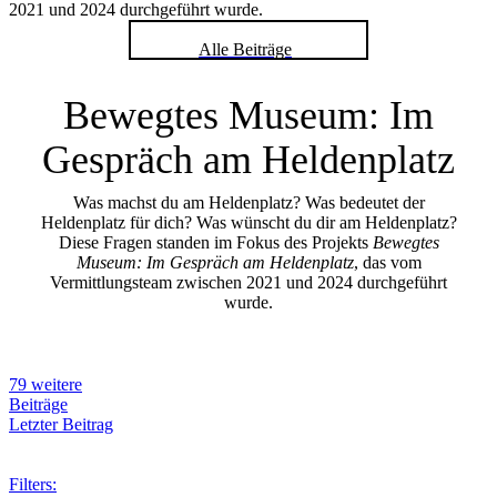
2021 und 2024 durchgeführt wurde.
Alle Beiträge
Bewegtes Museum: Im
Gespräch am Heldenplatz
Was machst du am Heldenplatz? Was bedeutet der
Heldenplatz für dich? Was wünscht du dir am Heldenplatz?
Diese Fragen standen im Fokus des Projekts
Bewegtes
Museum: Im Gespräch am Heldenplatz
, das vom
Vermittlungsteam zwischen 2021 und 2024 durchgeführt
wurde.
79 weitere
Beiträge
Letzter Beitrag
Filters: