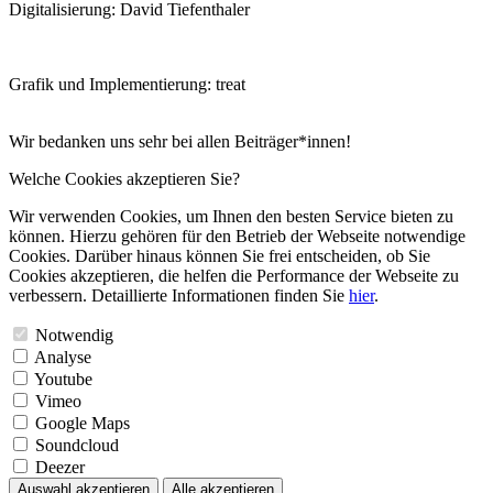
Digitalisierung: David Tiefenthaler
Grafik und Implementierung: treat
Wir bedanken uns sehr bei allen Beiträger*innen!
Welche Cookies akzeptieren Sie?
Wir verwenden Cookies, um Ihnen den besten Service bieten zu
können. Hierzu gehören für den Betrieb der Webseite notwendige
Cookies. Darüber hinaus können Sie frei entscheiden, ob Sie
Cookies akzeptieren, die helfen die Performance der Webseite zu
verbessern. Detaillierte Informationen finden Sie
hier
.
Notwendig
Analyse
Youtube
Vimeo
Google Maps
Soundcloud
Deezer
Auswahl akzeptieren
Alle akzeptieren