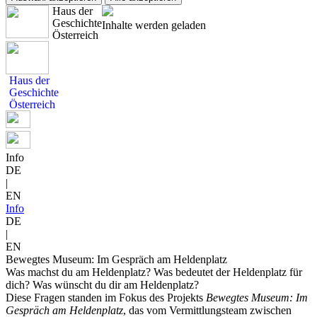
Haus der
Geschichte
Inhalte werden geladen
Österreich
Haus der
Geschichte
Österreich
Info
DE
|
EN
Info
DE
|
EN
Bewegtes Museum: Im Gespräch am Heldenplatz
Was machst du am Heldenplatz? Was bedeutet der Heldenplatz für
dich? Was wünscht du dir am Heldenplatz?
Diese Fragen standen im Fokus des Projekts
Bewegtes Museum: Im
Gespräch am Heldenplatz
, das vom Vermittlungsteam zwischen