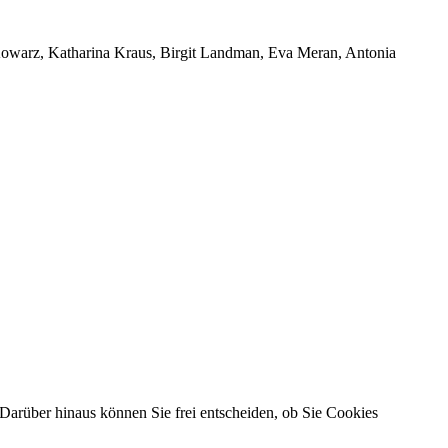
 Kowarz, Katharina Kraus, Birgit Landman, Eva Meran, Antonia
Darüber hinaus können Sie frei entscheiden, ob Sie Cookies