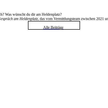
ch? Was wünscht du dir am Heldenplatz?
espräch am Heldenplatz
, das vom Vermittlungsteam zwischen 2021 u
Alle Beiträge