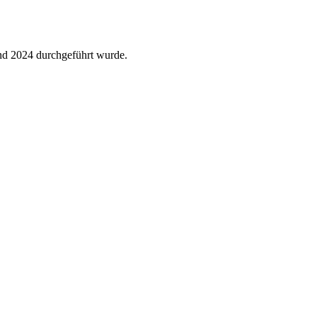
nd 2024 durchgeführt wurde.