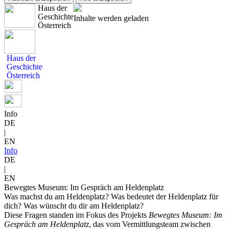
Haus der
Geschichte
Inhalte werden geladen
Österreich
Haus der
Geschichte
Österreich
Info
DE
|
EN
Info
DE
|
EN
Bewegtes Museum: Im Gespräch am Heldenplatz
Was machst du am Heldenplatz? Was bedeutet der Heldenplatz für
dich? Was wünscht du dir am Heldenplatz?
Diese Fragen standen im Fokus des Projekts
Bewegtes Museum: Im
Gespräch am Heldenplatz
, das vom Vermittlungsteam zwischen