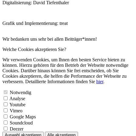
Digitalisierung: David Tiefenthaler
Grafik und Implementierung: treat
Wir bedanken uns sehr bei allen Beiträger*innen!
Welche Cookies akzeptieren Sie?
Wir verwenden Cookies, um Ihnen den besten Service bieten zu
können. Hierzu gehören für den Betrieb der Webseite notwendige
Cookies. Darüber hinaus können Sie frei entscheiden, ob Sie
Cookies akzeptieren, die helfen die Performance der Webseite zu
verbessern. Detaillierte Informationen finden Sie
hier
.
Notwendig
Analyse
Youtube
Vimeo
Google Maps
Soundcloud
Deezer
Auswahl akzeptieren
Alle akzeptieren