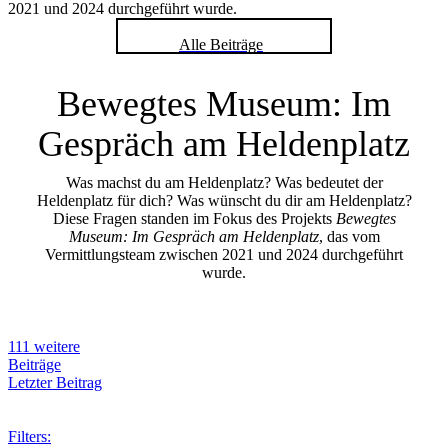
2021 und 2024 durchgeführt wurde.
Alle Beiträge
Bewegtes Museum: Im
Gespräch am Heldenplatz
Was machst du am Heldenplatz? Was bedeutet der
Heldenplatz für dich? Was wünscht du dir am Heldenplatz?
Diese Fragen standen im Fokus des Projekts
Bewegtes
Museum: Im Gespräch am Heldenplatz
, das vom
Vermittlungsteam zwischen 2021 und 2024 durchgeführt
wurde.
111 weitere
Beiträge
Letzter Beitrag
Filters: