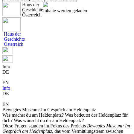
Haus der
Geschichte
Inhalte werden geladen
Österreich
Haus der
Geschichte
Österreich
Info
DE
|
EN
Info
DE
|
EN
Bewegtes Museum: Im Gespräch am Heldenplatz
Was machst du am Heldenplatz? Was bedeutet der Heldenplatz für
dich? Was wünscht du dir am Heldenplatz?
Diese Fragen standen im Fokus des Projekts
Bewegtes Museum: Im
Gespräch am Heldenplatz
, das vom Vermittlungsteam zwischen