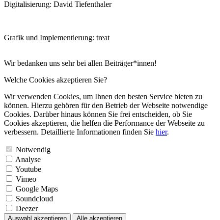
Digitalisierung: David Tiefenthaler
Grafik und Implementierung: treat
Wir bedanken uns sehr bei allen Beiträger*innen!
Welche Cookies akzeptieren Sie?
Wir verwenden Cookies, um Ihnen den besten Service bieten zu
können. Hierzu gehören für den Betrieb der Webseite notwendige
Cookies. Darüber hinaus können Sie frei entscheiden, ob Sie
Cookies akzeptieren, die helfen die Performance der Webseite zu
verbessern. Detaillierte Informationen finden Sie
hier
.
Notwendig
Analyse
Youtube
Vimeo
Google Maps
Soundcloud
Deezer
Auswahl akzeptieren
Alle akzeptieren