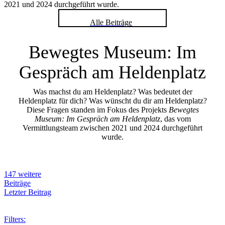
2021 und 2024 durchgeführt wurde.
Alle Beiträge
Bewegtes Museum: Im
Gespräch am Heldenplatz
Was machst du am Heldenplatz? Was bedeutet der
Heldenplatz für dich? Was wünscht du dir am Heldenplatz?
Diese Fragen standen im Fokus des Projekts
Bewegtes
Museum: Im Gespräch am Heldenplatz
, das vom
Vermittlungsteam zwischen 2021 und 2024 durchgeführt
wurde.
147 weitere
Beiträge
Letzter Beitrag
Filters: