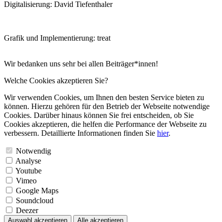
Digitalisierung: David Tiefenthaler
Grafik und Implementierung: treat
Wir bedanken uns sehr bei allen Beiträger*innen!
Welche Cookies akzeptieren Sie?
Wir verwenden Cookies, um Ihnen den besten Service bieten zu
können. Hierzu gehören für den Betrieb der Webseite notwendige
Cookies. Darüber hinaus können Sie frei entscheiden, ob Sie
Cookies akzeptieren, die helfen die Performance der Webseite zu
verbessern. Detaillierte Informationen finden Sie
hier
.
Notwendig
Analyse
Youtube
Vimeo
Google Maps
Soundcloud
Deezer
Auswahl akzeptieren
Alle akzeptieren