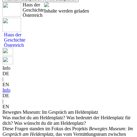
Haus der
Geschichte
Inhalte werden geladen
Österreich
Haus der
Geschichte
Österreich
Info
DE
|
EN
Info
DE
|
EN
Bewegtes Museum: Im Gespräch am Heldenplatz
Was machst du am Heldenplatz? Was bedeutet der Heldenplatz für
dich? Was wünscht du dir am Heldenplatz?
Diese Fragen standen im Fokus des Projekts
Bewegtes Museum: Im
Gespräch am Heldenplatz
, das vom Vermittlungsteam zwischen