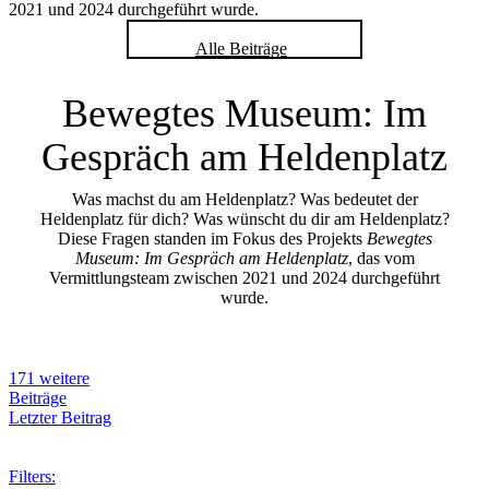
2021 und 2024 durchgeführt wurde.
Alle Beiträge
Bewegtes Museum: Im
Gespräch am Heldenplatz
Was machst du am Heldenplatz? Was bedeutet der
Heldenplatz für dich? Was wünscht du dir am Heldenplatz?
Diese Fragen standen im Fokus des Projekts
Bewegtes
Museum: Im Gespräch am Heldenplatz
, das vom
Vermittlungsteam zwischen 2021 und 2024 durchgeführt
wurde.
171 weitere
Beiträge
Letzter Beitrag
Filters: