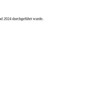
nd 2024 durchgeführt wurde.