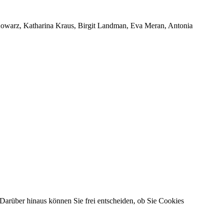
 Kowarz, Katharina Kraus, Birgit Landman, Eva Meran, Antonia
Darüber hinaus können Sie frei entscheiden, ob Sie Cookies