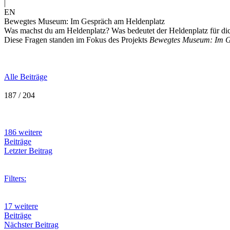
|
EN
Bewegtes Museum: Im Gespräch am Heldenplatz
Was machst du am Heldenplatz? Was bedeutet der Heldenplatz für di
Diese Fragen standen im Fokus des Projekts
Bewegtes Museum: Im G
Alle Beiträge
187 / 204
186 weitere
Beiträge
Letzter Beitrag
Filters:
17 weitere
Beiträge
Nächster Beitrag