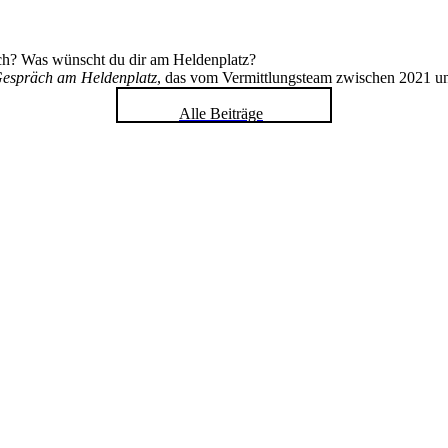
ch? Was wünscht du dir am Heldenplatz?
espräch am Heldenplatz
, das vom Vermittlungsteam zwischen 2021 u
Alle Beiträge