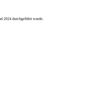
nd 2024 durchgeführt wurde.