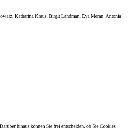
 Kowarz, Katharina Kraus, Birgit Landman, Eva Meran, Antonia
Darüber hinaus können Sie frei entscheiden, ob Sie Cookies