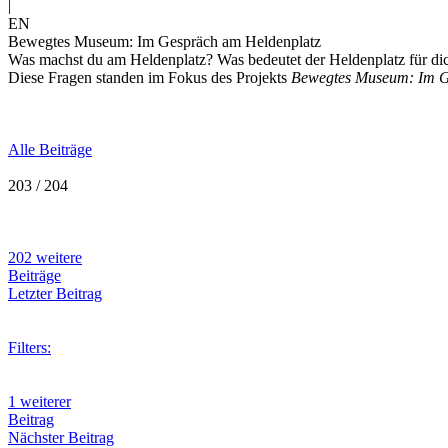
|
EN
Bewegtes Museum: Im Gespräch am Heldenplatz
Was machst du am Heldenplatz? Was bedeutet der Heldenplatz für di
Diese Fragen standen im Fokus des Projekts
Bewegtes Museum: Im G
Alle Beiträge
203 / 204
202 weitere
Beiträge
Letzter Beitrag
Filters:
1 weiterer
Beitrag
Nächster Beitrag