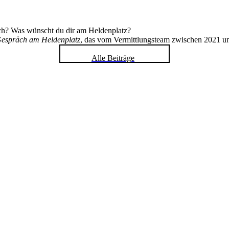
ch? Was wünscht du dir am Heldenplatz?
espräch am Heldenplatz
, das vom Vermittlungsteam zwischen 2021 u
Alle Beiträge