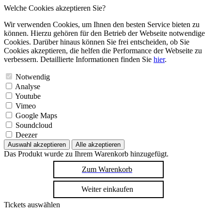
Welche Cookies akzeptieren Sie?
Wir verwenden Cookies, um Ihnen den besten Service bieten zu
können. Hierzu gehören für den Betrieb der Webseite notwendige
Cookies. Darüber hinaus können Sie frei entscheiden, ob Sie
Cookies akzeptieren, die helfen die Performance der Webseite zu
verbessern. Detaillierte Informationen finden Sie
hier
.
Notwendig
Analyse
Youtube
Vimeo
Google Maps
Soundcloud
Deezer
Auswahl akzeptieren
Alle akzeptieren
Das Produkt wurde zu Ihrem Warenkorb hinzugefügt.
Zum Warenkorb
Weiter einkaufen
Tickets auswählen