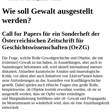
Wie soll Gewalt ausgestellt
werden?
Call for Papers für ein Sonderheft der
Österreichischen Zeitschrift für
Geschichtswissenschaften (OeZG)
Die Frage, welche Rolle Gewaltgeschichte und Objekte, die mit
(extremer) Gewalt zu tun haben, in Ausstellungen, aber auch in
Sammlungen bekommen soll, wird aktuell international intensiv
diskutiert. Aktuellere kuratorische Ansätze und museologische
Kritik, vor allem aber auch Initiativen von Aktivist*innen haben
neue Anforderungen an das Ausstellen von Konfliktgeschichte
gestellt. Dabei spielen auch ethische Fragen eine große Rolle,
beispielsweise, ob Objekte korrekt erworben wurden, ob sie so
ausgestellt werden, dass sie Opfer weiter erniedrigen
und Marginalisierung fortführen oder ob Gewalt und Propaganda
im Museumsraum so wiederholt wird, dass sie eine Anziehungskraft
entwickelt.