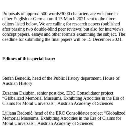
Proposals of approx. 500 words/3000 characters are welcome in
either English or German until 15 March 2021 sent to the three
editors listed below. We are calling for research papers (published
after passing two double-blind peer reviews) but also for interviews,
concept papers, essays and other formats examining the subject. The
deadline for submitting the final papers will be 15 December 2021.
Editors of this special issue:
Stefan Benedik, head of the Public History department, House of
Austrian History
Zuzanna Dziuban, senior post doc, ERC Consolidator project
“Globalized Memorial Museums. Exhibiting Atrocities in the Era of
Claims for Moral Universals”, Austrian Academy of Sciences
Ljiljana Radonić, head of the ERC Consolidator project “Globalized
Memorial Museums. Exhibiting Atrocities in the Era of Claims for
Moral Universals”, Austrian Academy of Sciences