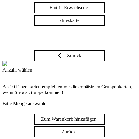
Eintritt Erwachsene
Jahreskarte
Zurück
Anzahl wählen
Ab 10 Einzelkarten empfehlen wir die ermäßigten Gruppenkarten,
wenn Sie als Gruppe kommen!
Bitte Menge auswählen
Zum Warenkorb hinzufügen
Zurück