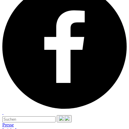
Presse