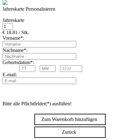
Jahreskarte Personalisieren
Jahreskarte
€ 18.81 / Stk.
Vorname*:
Nachname*:
Geburtsdatum*:
E-mail:
Bitte alle Pflichtfelder(*) ausfüllen!
Zum Warenkorb hinzufügen
Zurück